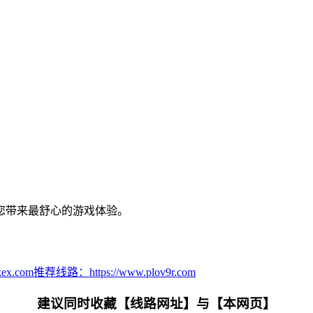
您带来最舒心的游戏体验。
kex.com
推荐线路：
https://www.plov9r.com
建议同时收藏【线路网址】与【本网页】